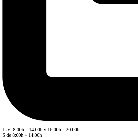
L-V: 8:00h – 14:00h y 16:00h – 20:00h
S de 8:00h – 14:00h