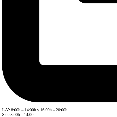
L-V: 8:00h – 14:00h y 16:00h – 20:00h
S de 8:00h – 14:00h